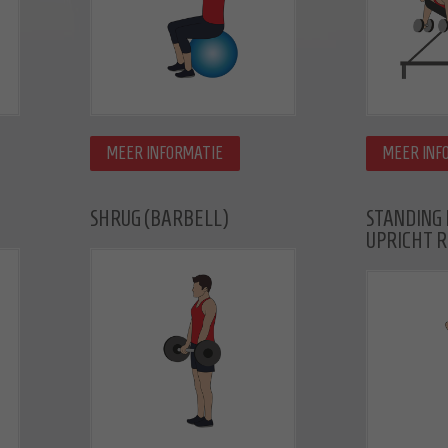
MEER INFORMATIE
MEER INF
SHRUG (BARBELL)
STANDING
UPRICHT 