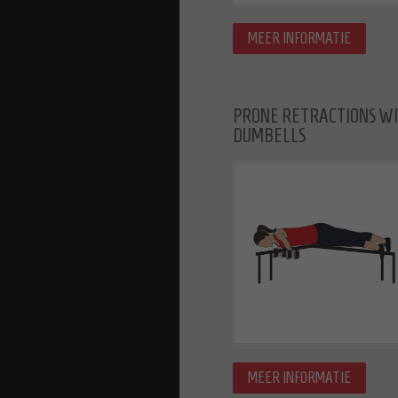
MEER INFORMATIE
PRONE RETRACTIONS W
DUMBELLS
MEER INFORMATIE