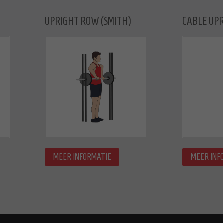
UPRIGHT ROW (SMITH)
CABLE UP
MEER INFORMATIE
MEER INF