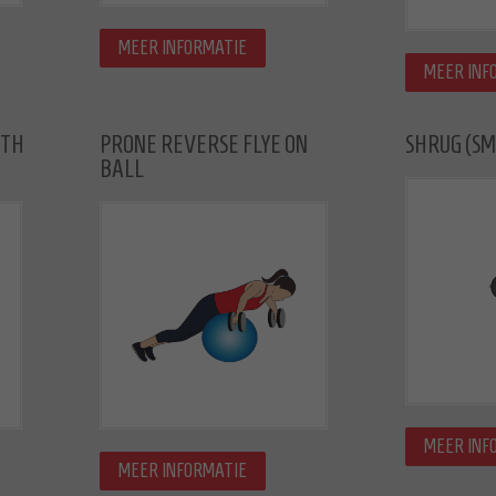
MEER INFORMATIE
MEER INF
ITH
PRONE REVERSE FLYE ON
SHRUG (SM
BALL
MEER INF
MEER INFORMATIE