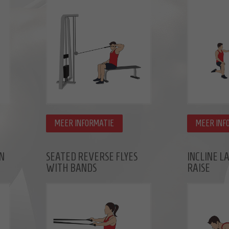
MEER INFORMATIE
MEER INF
N
SEATED REVERSE FLYES
INCLINE 
WITH BANDS
RAISE