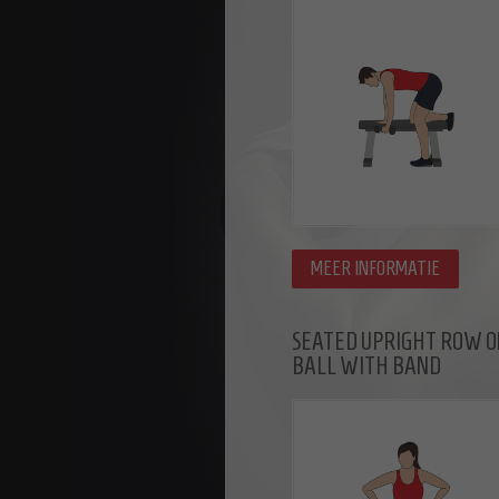
MEER INFORMATIE
SEATED UPRIGHT ROW O
BALL WITH BAND