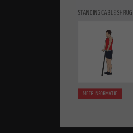
STANDING CABLE SHRUG
MEER INFORMATIE