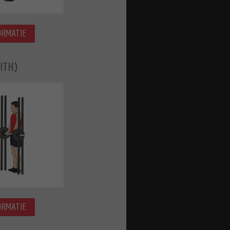
ORMATIE
ITH)
ORMATIE