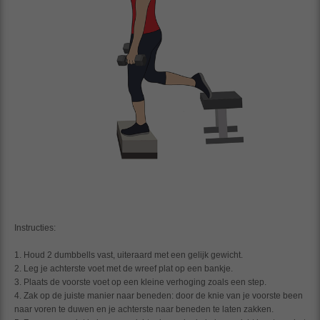
Instructies:
Houd 2 dumbbells vast, uiteraard met een gelijk gewicht.
Leg je achterste voet met de wreef plat op een bankje.
Plaats de voorste voet op een kleine verhoging zoals een step.
Zak op de juiste manier naar beneden: door de knie van je voorste been
naar voren te duwen en je achterste naar beneden te laten zakken.